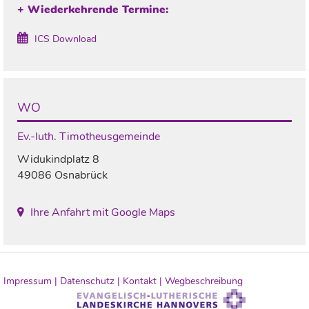
+ Wiederkehrende Termine:
ICS Download
WO
Ev.-luth. Timotheusgemeinde
Widukindplatz 8
49086 Osnabrück
Ihre Anfahrt mit Google Maps
Impressum |
Datenschutz |
Kontakt |
Wegbeschreibung