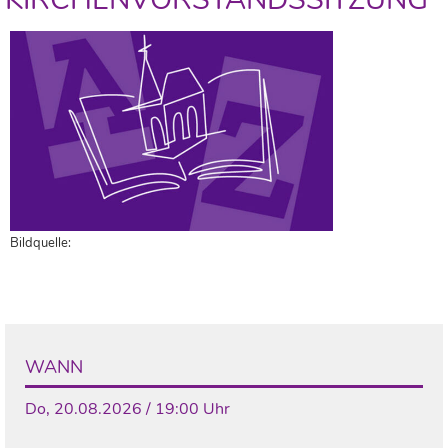
Bildquelle:
WANN
Do, 20.08.2026 / 19:00 Uhr