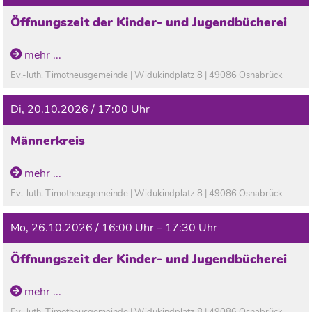
Öffnungszeit der Kinder- und Jugendbücherei
In den Ferien geschlossen!
mehr ...
Ev.-luth. Timotheusgemeinde | Widukindplatz 8 | 49086 Osnabrück
Di, 20.10.2026 / 17:00 Uhr
Männerkreis
mehr ...
Ev.-luth. Timotheusgemeinde | Widukindplatz 8 | 49086 Osnabrück
Mo, 26.10.2026 / 16:00 Uhr – 17:30 Uhr
Öffnungszeit der Kinder- und Jugendbücherei
In den Ferien geschlossen!
mehr ...
Ev.-luth. Timotheusgemeinde | Widukindplatz 8 | 49086 Osnabrück