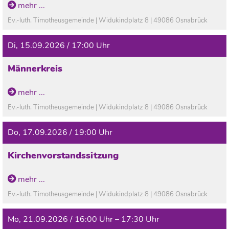
mehr ...
Ev.-luth. Timotheusgemeinde | Widukindplatz 8 | 49086 Osnabrück
Di, 15.09.2026 / 17:00 Uhr
Männerkreis
mehr ...
Ev.-luth. Timotheusgemeinde | Widukindplatz 8 | 49086 Osnabrück
Do, 17.09.2026 / 19:00 Uhr
Kirchenvorstandssitzung
mehr ...
Ev.-luth. Timotheusgemeinde | Widukindplatz 8 | 49086 Osnabrück
Mo, 21.09.2026 / 16:00 Uhr – 17:30 Uhr