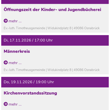
Öffnungszeit der Kinder- und Jugendbücherei
In den Ferien geschlossen!
mehr ...
Ev.-luth. Timotheusgemeinde | Widukindplatz 8 | 49086 Osnabrück
Di, 17.11.2026 / 17:00 Uhr
Männerkreis
mehr ...
Ev.-luth. Timotheusgemeinde | Widukindplatz 8 | 49086 Osnabrück
Do, 19.11.2026 / 19:00 Uhr
Kirchenvorstandssitzung
mehr ...