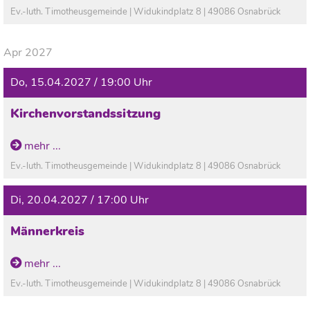
Ev.-luth. Timotheusgemeinde | Widukindplatz 8 | 49086 Osnabrück
Apr 2027
Do, 15.04.2027 / 19:00 Uhr
Kirchenvorstandssitzung
mehr ...
Ev.-luth. Timotheusgemeinde | Widukindplatz 8 | 49086 Osnabrück
Di, 20.04.2027 / 17:00 Uhr
Männerkreis
mehr ...
Ev.-luth. Timotheusgemeinde | Widukindplatz 8 | 49086 Osnabrück