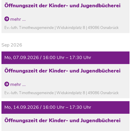
Öffnungszeit der Kinder- und Jugendbücherei
In den Ferien geschlossen!
mehr ...
Ev.-luth. Timotheusgemeinde | Widukindplatz 8 | 49086 Osnabrück
Sep 2026
Mo, 07.09.2026 / 16:00 Uhr – 17:30 Uhr
Öffnungszeit der Kinder- und Jugendbücherei
In den Ferien geschlossen!
mehr ...
Ev.-luth. Timotheusgemeinde | Widukindplatz 8 | 49086 Osnabrück
Mo, 14.09.2026 / 16:00 Uhr – 17:30 Uhr
Öffnungszeit der Kinder- und Jugendbücherei
In den Ferien geschlossen!