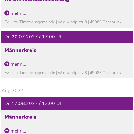
mehr ...
Ev.-luth. Timotheusgemeinde | Widukindplatz 8 | 49086 Osnabrück
Di, 20.07.2027 / 17:00 Uhr
Männerkreis
mehr ...
Ev.-luth. Timotheusgemeinde | Widukindplatz 8 | 49086 Osnabrück
Aug 2027
Di, 17.08.2027 / 17:00 Uhr
Männerkreis
mehr ...