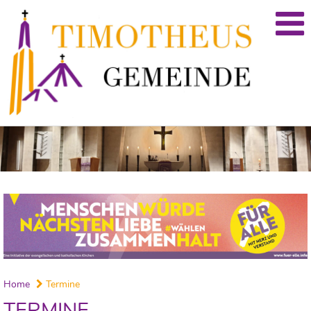
Home
Termine
TERMINE