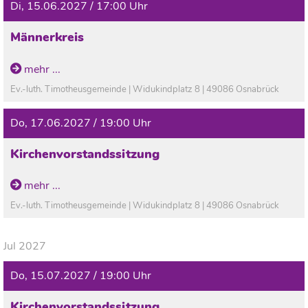
Di, 15.06.2027 / 17:00 Uhr
Männerkreis
mehr ...
Ev.-luth. Timotheusgemeinde | Widukindplatz 8 | 49086 Osnabrück
Do, 17.06.2027 / 19:00 Uhr
Kirchenvorstandssitzung
mehr ...
Ev.-luth. Timotheusgemeinde | Widukindplatz 8 | 49086 Osnabrück
Jul 2027
Do, 15.07.2027 / 19:00 Uhr
Kirchenvorstandssitzung