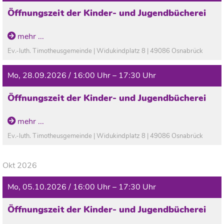
Öffnungszeit der Kinder- und Jugendbücherei
In den Ferien geschlossen!
mehr ...
Ev.-luth. Timotheusgemeinde | Widukindplatz 8 | 49086 Osnabrück
Mo, 28.09.2026 / 16:00 Uhr – 17:30 Uhr
Öffnungszeit der Kinder- und Jugendbücherei
In den Ferien geschlossen!
mehr ...
Ev.-luth. Timotheusgemeinde | Widukindplatz 8 | 49086 Osnabrück
Okt 2026
Mo, 05.10.2026 / 16:00 Uhr – 17:30 Uhr
Öffnungszeit der Kinder- und Jugendbücherei