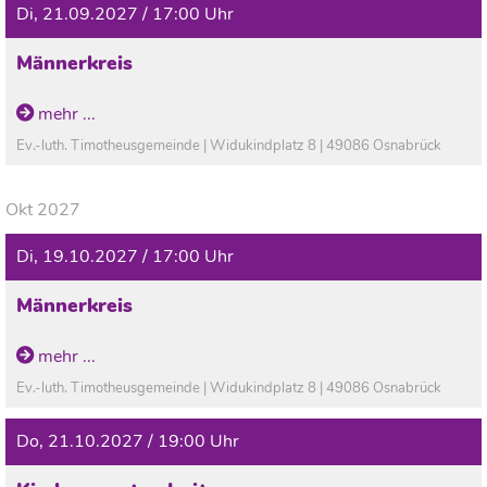
Di, 21.09.2027 / 17:00 Uhr
Männerkreis
mehr ...
Ev.-luth. Timotheusgemeinde | Widukindplatz 8 | 49086 Osnabrück
Okt 2027
Di, 19.10.2027 / 17:00 Uhr
Männerkreis
mehr ...
Ev.-luth. Timotheusgemeinde | Widukindplatz 8 | 49086 Osnabrück
Do, 21.10.2027 / 19:00 Uhr