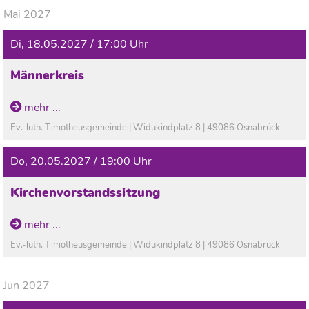
Mai 2027
Di, 18.05.2027 / 17:00 Uhr
Männerkreis
mehr ...
Ev.-luth. Timotheusgemeinde | Widukindplatz 8 | 49086 Osnabrück
Do, 20.05.2027 / 19:00 Uhr
Kirchenvorstandssitzung
mehr ...
Ev.-luth. Timotheusgemeinde | Widukindplatz 8 | 49086 Osnabrück
Jun 2027