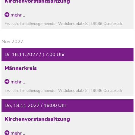
Kirchenvorstandssitzung
mehr ...
Ev.-luth. Timotheusgemeinde | Widukindplatz 8 | 49086 Osnabrück
Nov 2027
Di, 16.11.2027 / 17:00 Uhr
Männerkreis
mehr ...
Ev.-luth. Timotheusgemeinde | Widukindplatz 8 | 49086 Osnabrück
Do, 18.11.2027 / 19:00 Uhr
Kirchenvorstandssitzung
mehr ...