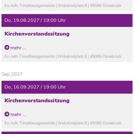
Ev.-luth. Timotheusgemeinde | Widukindplatz 8 | 49086 Osnabrück
Do, 19.08.2027 / 19:00 Uhr
Kirchenvorstandssitzung
mehr ...
Ev.-luth. Timotheusgemeinde | Widukindplatz 8 | 49086 Osnabrück
Sep 2027
Do, 16.09.2027 / 19:00 Uhr
Kirchenvorstandssitzung
mehr ...
Ev.-luth. Timotheusgemeinde | Widukindplatz 8 | 49086 Osnabrück