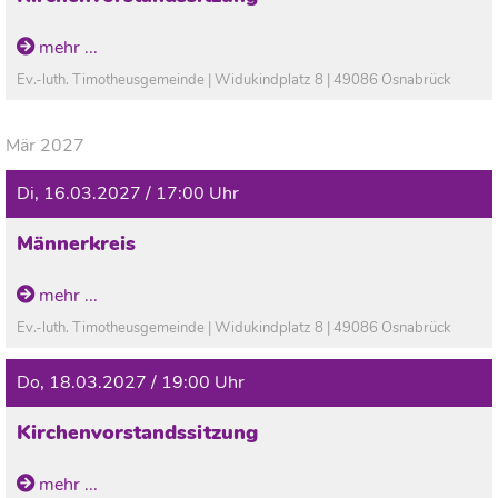
mehr ...
Ev.-luth. Timotheusgemeinde | Widukindplatz 8 | 49086 Osnabrück
Mär 2027
Di, 16.03.2027 / 17:00 Uhr
Männerkreis
mehr ...
Ev.-luth. Timotheusgemeinde | Widukindplatz 8 | 49086 Osnabrück
Do, 18.03.2027 / 19:00 Uhr
Kirchenvorstandssitzung
mehr ...