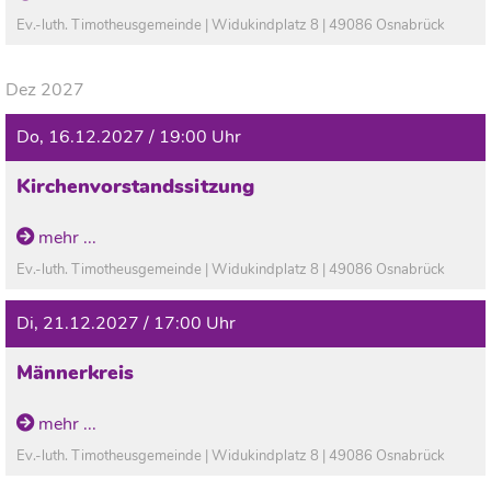
Ev.-luth. Timotheusgemeinde | Widukindplatz 8 | 49086 Osnabrück
Dez 2027
Do, 16.12.2027 / 19:00 Uhr
Kirchenvorstandssitzung
mehr ...
Ev.-luth. Timotheusgemeinde | Widukindplatz 8 | 49086 Osnabrück
Di, 21.12.2027 / 17:00 Uhr
Männerkreis
mehr ...
Ev.-luth. Timotheusgemeinde | Widukindplatz 8 | 49086 Osnabrück