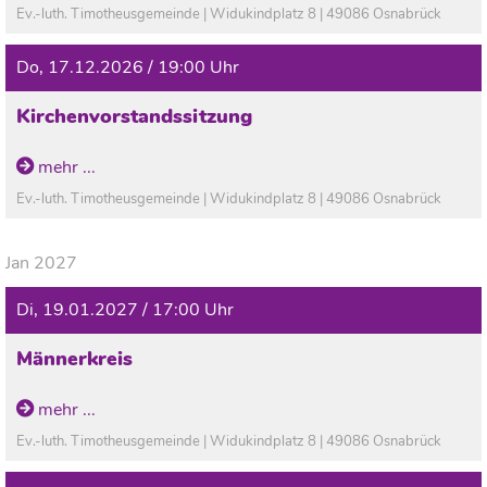
Ev.-luth. Timotheusgemeinde | Widukindplatz 8 | 49086 Osnabrück
Do, 17.12.2026 / 19:00 Uhr
Kirchenvorstandssitzung
mehr ...
Ev.-luth. Timotheusgemeinde | Widukindplatz 8 | 49086 Osnabrück
Jan 2027
Di, 19.01.2027 / 17:00 Uhr
Männerkreis
mehr ...
Ev.-luth. Timotheusgemeinde | Widukindplatz 8 | 49086 Osnabrück