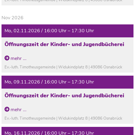
Nov 2026
Mo, 02.11.2026 / 16:00 Uhr – 17:30 Uhr
Öffnungszeit der Kinder- und Jugendbücherei
In den Ferien geschlossen!
mehr ...
Ev.-luth. Timotheusgemeinde | Widukindplatz 8 | 49086 Osnabrück
Mo, 09.11.2026 / 16:00 Uhr – 17:30 Uhr
Öffnungszeit der Kinder- und Jugendbücherei
In den Ferien geschlossen!
mehr ...
Ev.-luth. Timotheusgemeinde | Widukindplatz 8 | 49086 Osnabrück
Mo, 16.11.2026 / 16:00 Uhr – 17:30 Uhr