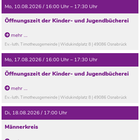
Mo, 10.08.2026 / 16:00 Uhr – 17:30 Uhr
Öffnungszeit der Kinder- und Jugendbücherei
In den Ferien geschlossen!
mehr ...
Ev.-luth. Timotheusgemeinde | Widukindplatz 8 | 49086 Osnabrück
Mo, 17.08.2026 / 16:00 Uhr – 17:30 Uhr
Öffnungszeit der Kinder- und Jugendbücherei
In den Ferien geschlossen!
mehr ...
Ev.-luth. Timotheusgemeinde | Widukindplatz 8 | 49086 Osnabrück
Di, 18.08.2026 / 17:00 Uhr
Männerkreis