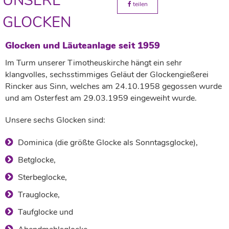
UNSERE
teilen
GLOCKEN
Glocken und Läuteanlage seit 1959
Im Turm unserer Timotheuskirche hängt ein sehr
klangvolles, sechsstimmiges Geläut der Glockengießerei
Rincker aus Sinn, welches am 24.10.1958 gegossen wurde
und am Osterfest am 29.03.1959 eingeweiht wurde.
Unsere sechs Glocken sind:
Dominica (die größte Glocke als Sonntagsglocke),
Betglocke,
Sterbeglocke,
Trauglocke,
Taufglocke und