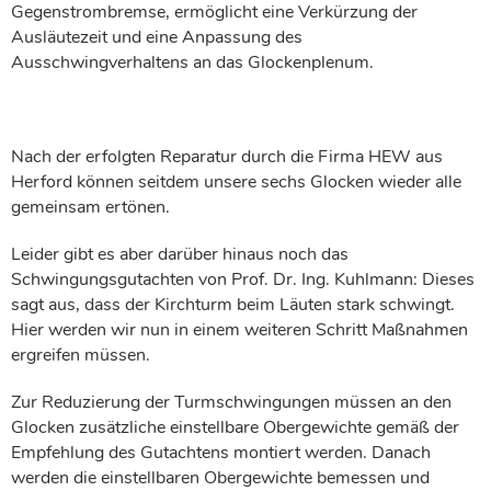
Gegenstrombremse, ermöglicht eine Verkürzung der
Ausläutezeit und eine Anpassung des
Ausschwingverhaltens an das Glockenplenum.
Nach der erfolgten Reparatur durch die Firma HEW aus
Herford können seitdem unsere sechs Glocken wieder alle
gemeinsam ertönen.
Leider gibt es aber darüber hinaus noch das
Schwingungsgutachten von Prof. Dr. Ing. Kuhlmann: Dieses
sagt aus, dass der Kirchturm beim Läuten stark schwingt.
Hier werden wir nun in einem weiteren Schritt Maßnahmen
ergreifen müssen.
Zur Reduzierung der Turmschwingungen müssen an den
Glocken zusätzliche einstellbare Obergewichte gemäß der
Empfehlung des Gutachtens montiert werden. Danach
werden die einstellbaren Obergewichte bemessen und