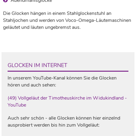
Abendmahlsglocke
Die Glocken hängen in einem Stahlglockenstuhl an
Stahljochen und werden von Voco-Omega-Läutemaschinen
geläutet und läuten ungebremst aus.
GLOCKEN IM INTERNET
In unserem YouTube-Kanal können Sie die Glocken
hören und auch sehen:
(49) Vollgeläut der Timotheuskirche im Widukindland -
YouTube
Auch sehr schön - alle Glocken können hier einzelnd
ausprobiert werden bis hin zum Vollgeläut: