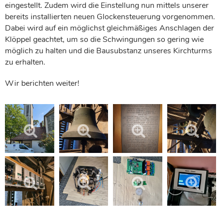
eingestellt. Zudem wird die Einstellung nun mittels unserer
bereits installierten neuen Glockensteuerung vorgenommen.
Dabei wird auf ein möglichst gleichmäßiges Anschlagen der
Klöppel geachtet, um so die Schwingungen so gering wie
möglich zu halten und die Bausubstanz unseres Kirchturms
zu erhalten.
Wir berichten weiter!