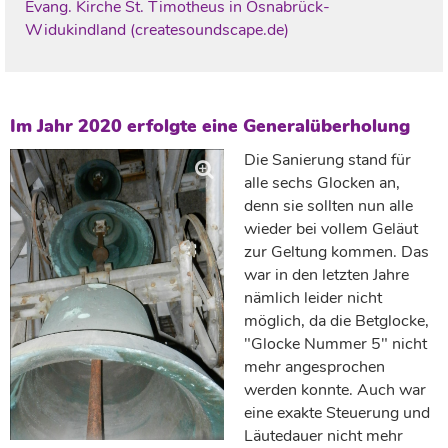
Evang. Kirche St. Timotheus in Osnabrück-
Widukindland (createsoundscape.de)
Im Jahr 2020 erfolgte eine Generalüberholung
Die Sanierung stand für
alle sechs Glocken an,
denn sie sollten nun alle
wieder bei vollem Geläut
zur Geltung kommen. Das
war in den letzten Jahre
nämlich leider nicht
möglich, da die Betglocke,
"Glocke Nummer 5" nicht
mehr angesprochen
werden konnte. Auch war
eine exakte Steuerung und
Läutedauer nicht mehr