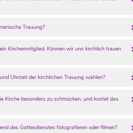
umenische Trauung?
ein Kirchenmitglied. Können wir uns kirchlich trauen
und Uhrzeit der kirchlichen Trauung wählen?
die Kirche besonders zu schmücken, und kostet das
end des Gottesdienstes fotografieren oder filmen?