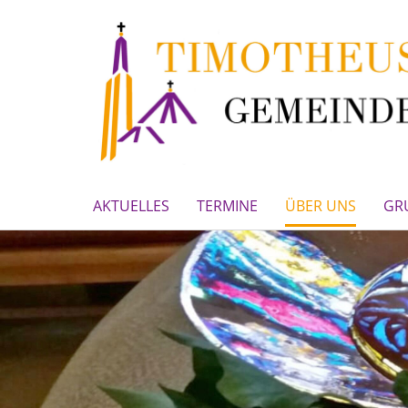
AKTUELLES
TERMINE
ÜBER UNS
GR