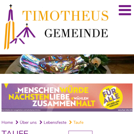
Home
Über uns
Lebensfeste
Taufe