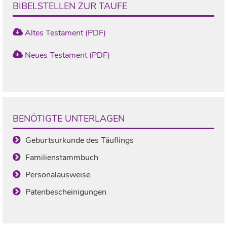
BIBELSTELLEN ZUR TAUFE
Altes Testament (PDF)
Neues Testament (PDF)
BENÖTIGTE UNTERLAGEN
Geburtsurkunde des Täuflings
Familienstammbuch
Personalausweise
Patenbescheinigungen