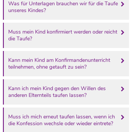
Was für Unterlagen brauchen wir für die Taufe
unseres Kindes?
Muss mein Kind konfirmiert werden oder reicht
die Taufe?
Kann mein Kind am Konfirmandenunterricht
teilnehmen, ohne getauft zu sein?
Kann ich mein Kind gegen den Willen des
anderen Elternteils taufen lassen?
Muss ich mich erneut taufen lassen, wenn ich
die Konfession wechsle oder wieder eintrete?