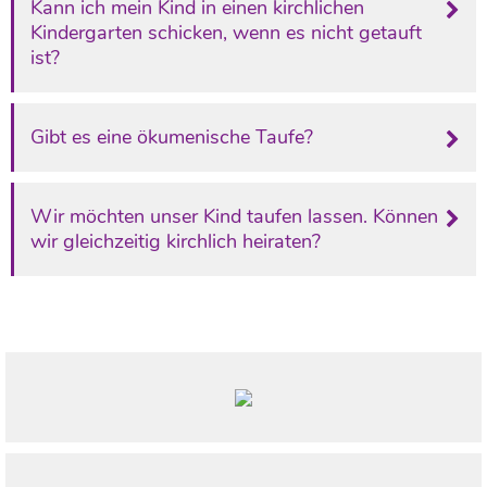
Kann ich mein Kind in einen kirchlichen
Kindergarten schicken, wenn es nicht getauft
ist?
Gibt es eine ökumenische Taufe?
Wir möchten unser Kind taufen lassen. Können
wir gleichzeitig kirchlich heiraten?