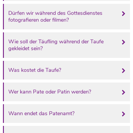
Dürfen wir während des Gottesdienstes
fotografieren oder filmen?
Wie soll der Täufling während der Taufe
gekleidet sein?
Was kostet die Taufe?
Wer kann Pate oder Patin werden?
Wann endet das Patenamt?