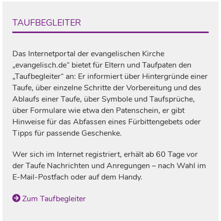
TAUFBEGLEITER
Das Internetportal der evangelischen Kirche
„evangelisch.de“ bietet für Eltern und Taufpaten den
„Taufbegleiter“ an: Er informiert über Hintergründe einer
Taufe, über einzelne Schritte der Vorbereitung und des
Ablaufs einer Taufe, über Symbole und Taufsprüche,
über Formulare wie etwa den Patenschein, er gibt
Hinweise für das Abfassen eines Fürbittengebets oder
Tipps für passende Geschenke.
Wer sich im Internet registriert, erhält ab 60 Tage vor
der Taufe Nachrichten und Anregungen – nach Wahl im
E-Mail-Postfach oder auf dem Handy.
Zum Taufbegleiter