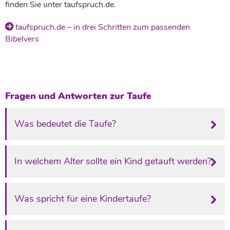
finden Sie unter taufspruch.de.
taufspruch.de – in drei Schritten zum passenden
Bibelvers
Fragen und Antworten zur Taufe
Was bedeutet die Taufe?
In welchem Alter sollte ein Kind getauft werden?
Was spricht für eine Kindertaufe?