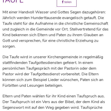
TAUFE
teilen
Mit einer Handvoll Wasser und Gottes Segen dazugehören:
Jährlich werden Hunderttausende evangelisch getauft. Die
Taufe steht für die Aufnahme in die christliche Gemeinschaft
und zugleich in die Gemeinde vor Ort. Stellvertretend für das
Kind bekennen sich Eltern und Paten zu ihrem Glauben an
Gott und versprechen, für eine christliche Erziehung zu
sorgen.
Die Taufe wird in unserer Kirchengemeinde in regelmäßig
stattfindenden Taufgottesdiensten gefeiert. In einem
persönlichen Taufgespräch mit der Pastorin oder dem
Pastor wird der Taufgottesdienst vorbereitet. Die Eltern
können sich zum Beispiel Lieder wünschen, Paten sich an
Fürbitten und Lesungen beteiligen.
Eltern und Paten wählen für ihr Kind einen Taufspruch aus.
Der Taufspruch ist ein Vers aus der Bibel, der dem Kind als
Segenswort mit auf den Weg gegeben wird. Taufsprüche