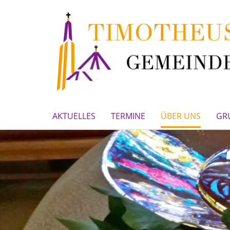
AKTUELLES
TERMINE
ÜBER UNS
GR