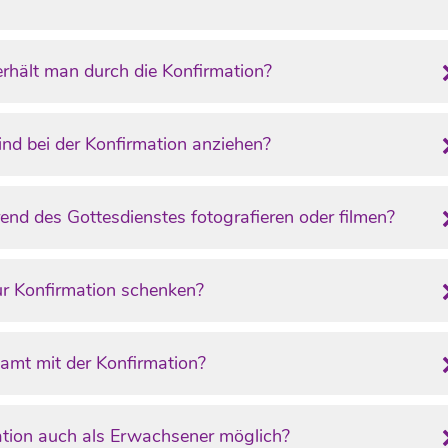
rhält man durch die Konfirmation?
nd bei der Konfirmation anziehen?
end des Gottesdienstes fotografieren oder filmen?
r Konfirmation schenken?
amt mit der Konfirmation?
mation auch als Erwachsener möglich?