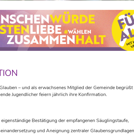
TION
 Glauben – und als erwachsenes Mitglied der Gemeinde begrüßt
nde Jugendlicher feiern jährlich ihre Konfirmation.
 eigenständige Bestätigung der empfangenen Säuglingstaufe,
einandersetzung und Aneignung zentraler Glaubensgrundlagen