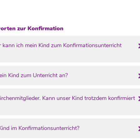
orten zur Konfirmation
r kann ich mein Kind zum Konfirmationsunterricht
in Kind zum Unterricht an?
irchenmitglieder. Kann unser Kind trotzdem konfirmiert
ind im Konfirmationsunterricht?