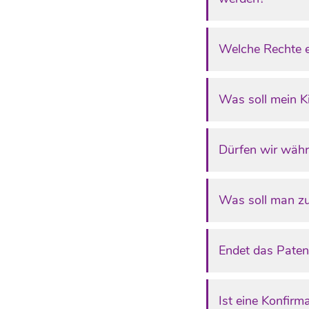
Welche Rechte e
Was soll mein Ki
Dürfen wir währ
Was soll man zu
Endet das Paten
Ist eine Konfir