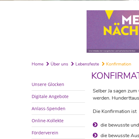
Home
Über uns
Lebensfeste
Konfirmation
KONFIRMA
Unsere Glocken
Selber Ja sagen zum
Digitale Angebote
werden. Hunderttause
Anlass-Spenden
Die Konfirmation ist
Online-Kollekte
die bewusste und
Förderverein
die bewusste Aus