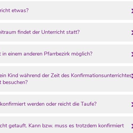
richt etwas?
traum findet der Unterricht statt?
ht in einem anderen Pfarrbezirk möglich?
in Kind während der Zeit des Konfirmationsunterrichtes
t besuchen?
onfirmiert werden oder reicht die Taufe?
icht getauft. Kann bzw. muss es trotzdem konfirmiert